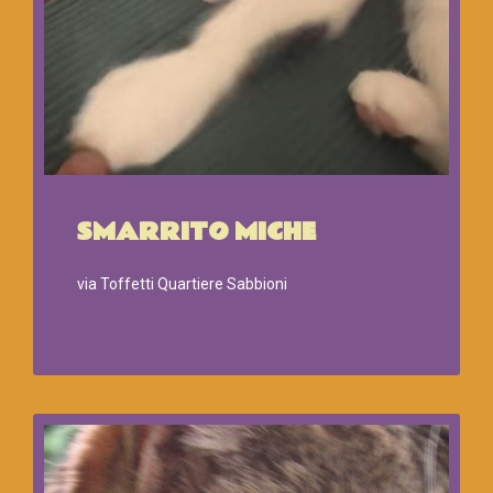
SMARRITO MICHE
via Toffetti Quartiere Sabbioni