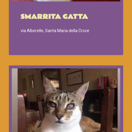
SMARRITA GATTA
via Alberelle, Santa Maria della Croce