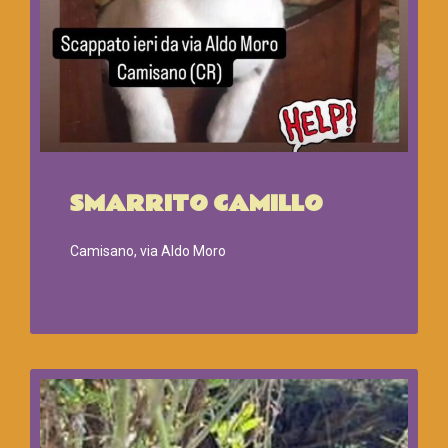
SMARRITO CAMILLO
Camisano, via Aldo Moro