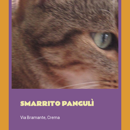
SMARRITO PANGULÌ
Via Bramante, Crema