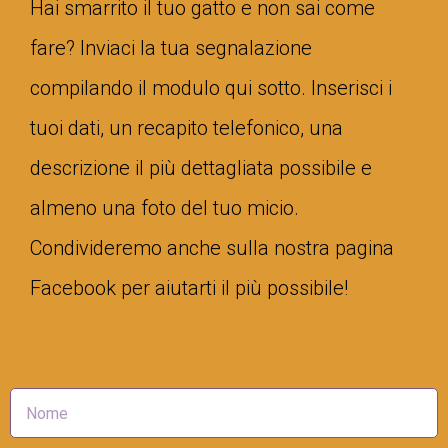
Hai smarrito il tuo gatto e non sai come
fare? Inviaci la tua segnalazione
compilando il modulo qui sotto. Inserisci i
tuoi dati, un recapito telefonico, una
descrizione il più dettagliata possibile e
almeno una foto del tuo micio.
Condivideremo anche sulla nostra pagina
Facebook per aiutarti il più possibile!