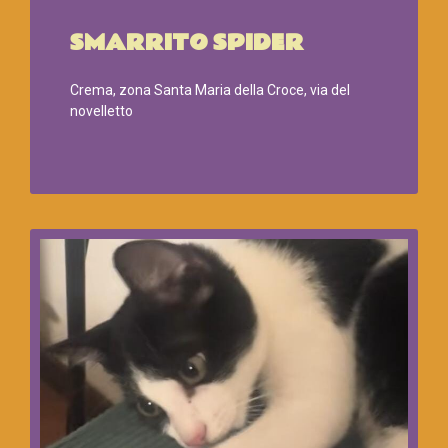
SMARRITO SPIDER
Crema, zona Santa Maria della Croce, via del
novelletto