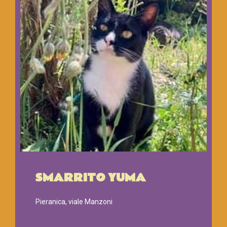
SMARRITO YUMA
Pieranica, viale Manzoni