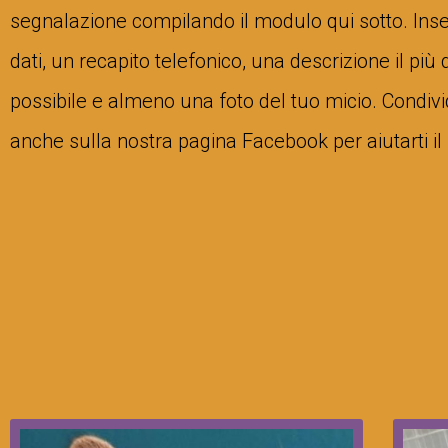
segnalazione compilando il modulo qui sotto. Inseri
dati, un recapito telefonico, una descrizione il più 
possibile e almeno una foto del tuo micio. Condi
anche sulla nostra pagina Facebook per aiutarti il 