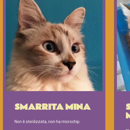
SMARRITA MINA
Non è sterilizzata, non ha microchip.