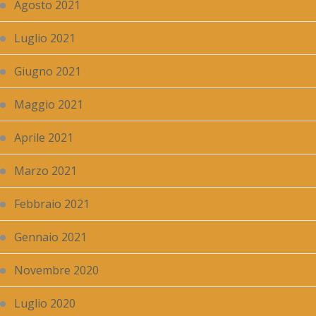
Agosto 2021
Luglio 2021
Giugno 2021
Maggio 2021
Aprile 2021
Marzo 2021
Febbraio 2021
Gennaio 2021
Novembre 2020
Luglio 2020