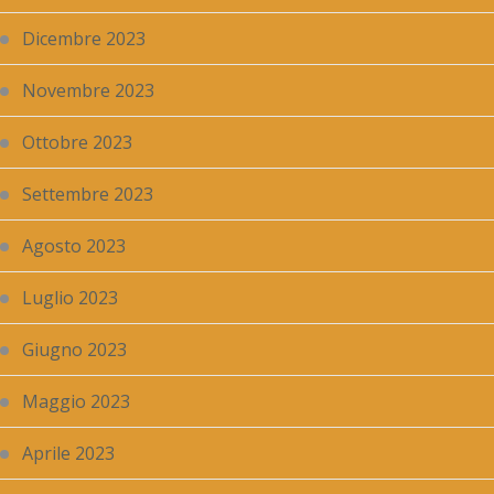
Dicembre 2023
Novembre 2023
Ottobre 2023
Settembre 2023
Agosto 2023
Luglio 2023
Giugno 2023
Maggio 2023
Aprile 2023