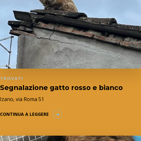
TROVATI
Segnalazione gatto rosso e bianco
Izano, via Roma 51
CONTINUA A LEGGERE