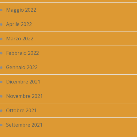
Maggio 2022
Aprile 2022
Marzo 2022
Febbraio 2022
Gennaio 2022
Dicembre 2021
Novembre 2021
Ottobre 2021
Settembre 2021