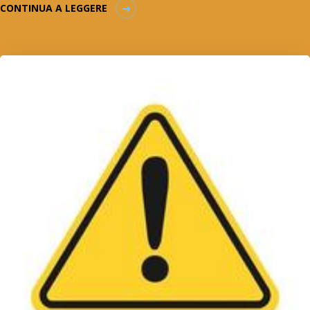
CONTINUA A LEGGERE