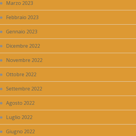
Marzo 2023
Febbraio 2023
Gennaio 2023
Dicembre 2022
Novembre 2022
Ottobre 2022
Settembre 2022
Agosto 2022
Luglio 2022
Giugno 2022