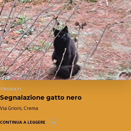
TROVATI
Segnalazione gatto nero
Via Grioni, Crema
CONTINUA A LEGGERE