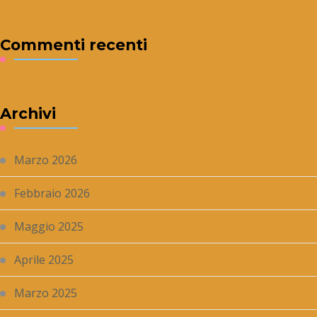
Commenti recenti
Archivi
Marzo 2026
Febbraio 2026
Maggio 2025
Aprile 2025
Marzo 2025