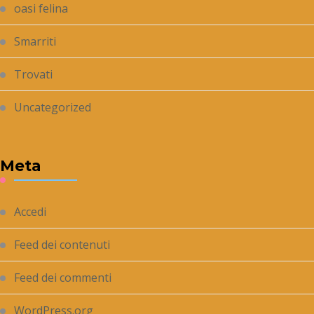
oasi felina
Smarriti
Trovati
Uncategorized
Meta
Accedi
Feed dei contenuti
Feed dei commenti
WordPress.org