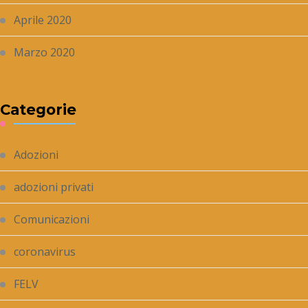
Aprile 2020
Marzo 2020
Categorie
Adozioni
adozioni privati
Comunicazioni
coronavirus
FELV