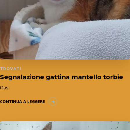
TROVATI
Segnalazione gattina mantello torbie
Oasi
CONTINUA A LEGGERE