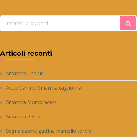
Articoli recenti
Smarrito Charlie
Aiuto Canino! Smarrita cagnolina!
Smarrita Mompracem
Smarrita Pesca
Segnalazione gattina mantello torbie