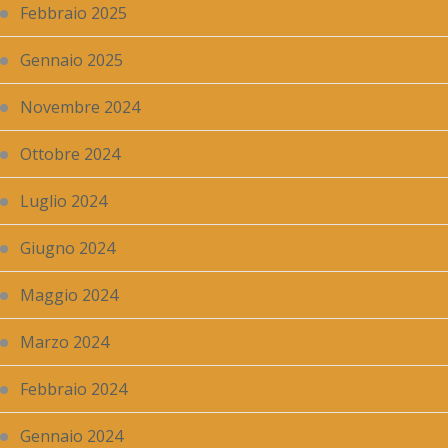
Febbraio 2025
Gennaio 2025
Novembre 2024
Ottobre 2024
Luglio 2024
Giugno 2024
Maggio 2024
Marzo 2024
Febbraio 2024
Gennaio 2024