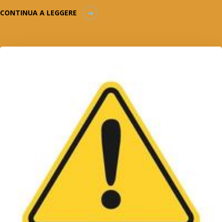
CONTINUA A LEGGERE