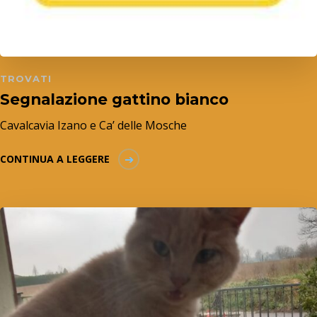
TROVATI
Segnalazione gattino bianco
Cavalcavia Izano e Ca’ delle Mosche
CONTINUA A LEGGERE