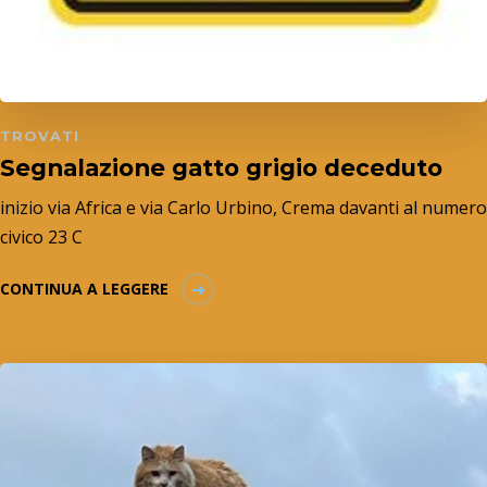
TROVATI
Segnalazione gatto grigio deceduto
inizio via Africa e via Carlo Urbino, Crema davanti al numero
civico 23 C
CONTINUA A LEGGERE