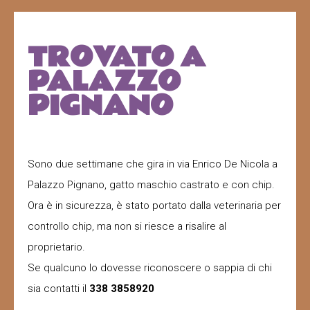
TROVATO A
PALAZZO
PIGNANO
Sono due settimane che gira in via Enrico De Nicola a
Palazzo Pignano, gatto maschio castrato e con chip.
Ora è in sicurezza, è stato portato dalla veterinaria per
controllo chip, ma non si riesce a risalire al
proprietario.
Se qualcuno lo dovesse riconoscere o sappia di chi
sia contatti il
338 3858920