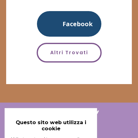
Facebook
Altri Trovati
Associazione Arischiogatti ODV
Questo sito web utilizza i
cookie