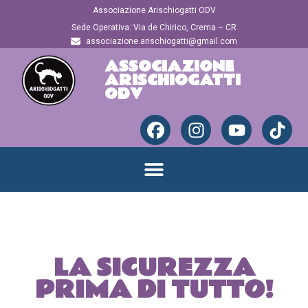
Associazione Arischiogatti ODV
Sede Operativa: Via de Chirico, Crema – CR
associazione.arischiogatti@gmail.com
ASSOCIAZIONE
ARISCHIOGATTI
ODV
LA SICUREZZA
PRIMA DI TUTTO!