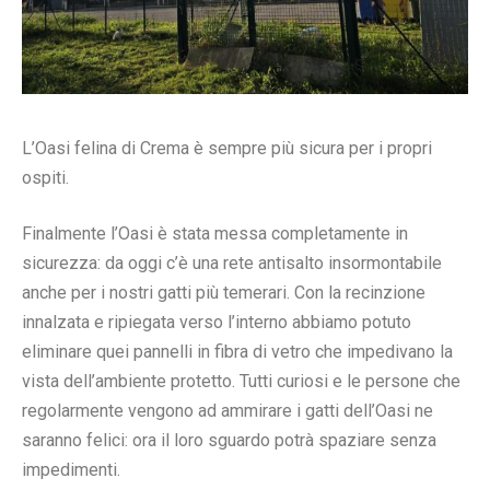
L’Oasi felina di Crema è sempre più sicura per i propri
ospiti.
Finalmente l’Oasi è stata messa completamente in
sicurezza: da oggi c’è una rete antisalto insormontabile
anche per i nostri gatti più temerari. Con la recinzione
innalzata e ripiegata verso l’interno abbiamo potuto
eliminare quei pannelli in fibra di vetro che impedivano la
vista dell’ambiente protetto. Tutti curiosi e le persone che
regolarmente vengono ad ammirare i gatti dell’Oasi ne
saranno felici: ora il loro sguardo potrà spaziare senza
impedimenti.