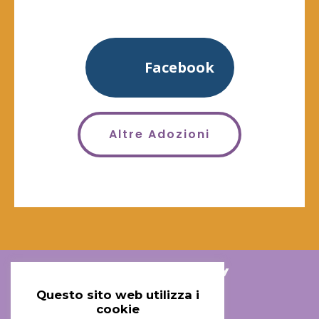
Facebook
Altre Adozioni
Associazione Arischiogatti ODV
Questo sito web utilizza i
cookie