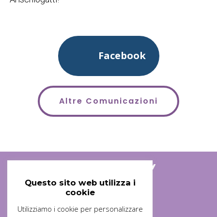
Facebook
Altre Comunicazioni
Associazione Arischiogatti ODV
Questo sito web utilizza i
cookie
Utilizziamo i cookie per personalizzare