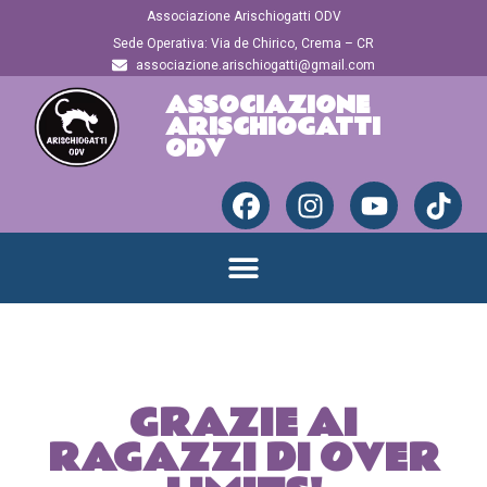
Associazione Arischiogatti ODV
Sede Operativa: Via de Chirico, Crema – CR
associazione.arischiogatti@gmail.com
ASSOCIAZIONE
ARISCHIOGATTI
ODV
GRAZIE AI
RAGAZZI DI OVER