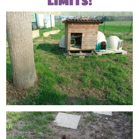
LIMITS!