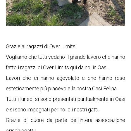
Grazie ai ragazzi di Over Limits!
Vogliamo che tutti vedano il grande lavoro che hanno
fatto i ragazzi di Over Limits qui da noi in Oasi.
Lavori che ci hanno agevolato e che hanno reso
esteticamente più piacevole la nostra Oasi Felina.
Tutti i lunedi si sono presentati puntualmente in Oasi
e si sono impegnati per noi e i nostri gatti.
Grazie di cuore da parte dell’intera associazione
Arischiogatti!