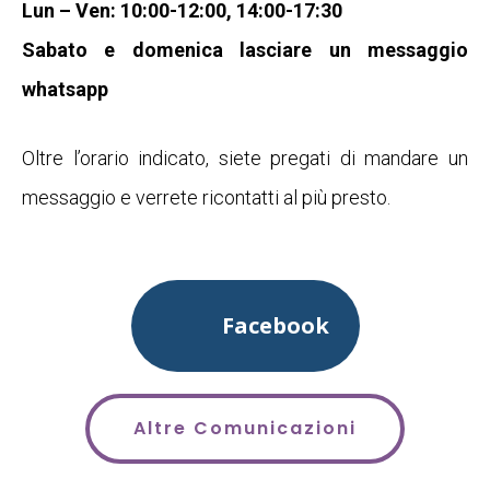
Lun – Ven: 10:00-12:00, 14:00-17:30
Sabato e domenica lasciare un messaggio
whatsapp
Oltre l’orario indicato, siete pregati di mandare un
messaggio e verrete ricontatti al più presto.
Facebook
Altre Comunicazioni