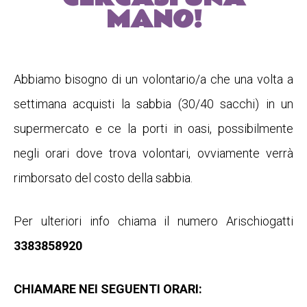
MANO!
Abbiamo bisogno di un volontario/a che una volta a
settimana acquisti la sabbia (30/40 sacchi) in un
supermercato e ce la porti in oasi, possibilmente
negli orari dove trova volontari, ovviamente verrà
rimborsato del costo della sabbia.
Per ulteriori info chiama il numero Arischiogatti
3383858920
CHIAMARE NEI SEGUENTI ORARI: