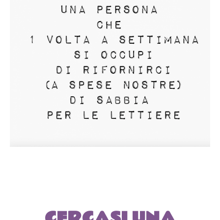
CERCASI UNA